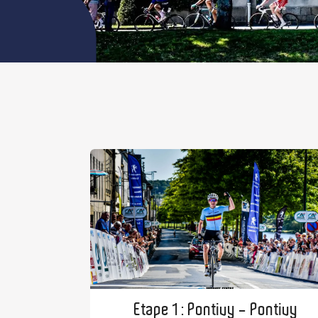
Etape 1 : Pontivy - Pontivy