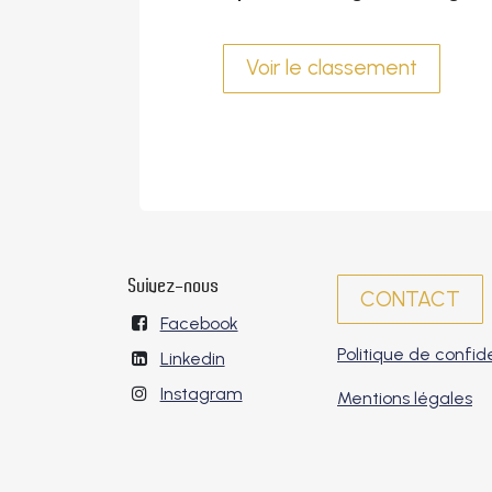
Voir le classement
Suivez-nous
CONTACT
Facebook
Politique de confide
Linkedin
Instagram
Mentions légales