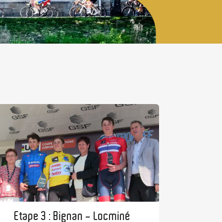
Etape 3 : Bignan - Locminé