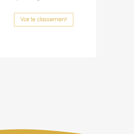
Voir le classement