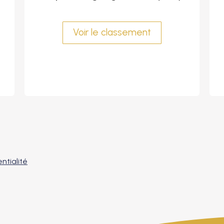
Voir le classement
ntialité