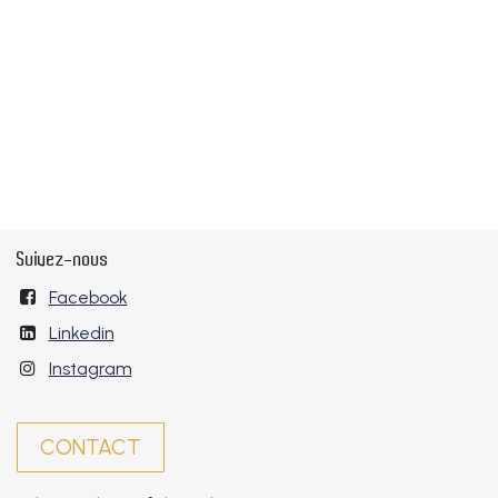
Suivez-nous
Facebook
Linkedin
Instagram
CONTACT